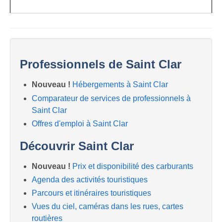
Professionnels de Saint Clar
Nouveau !
Hébergements à Saint Clar
Comparateur de services de professionnels à
Saint Clar
Offres d'emploi à Saint Clar
Découvrir Saint Clar
Nouveau !
Prix et disponibilité des carburants
Agenda des activités touristiques
Parcours et itinéraires touristiques
Vues du ciel, caméras dans les rues, cartes
routières