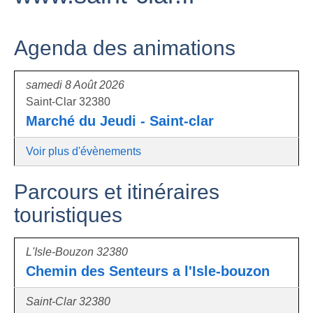
Agenda des animations
samedi 8 Août 2026
Saint-Clar 32380
Marché du Jeudi - Saint-clar
Voir plus d'évènements
Parcours et itinéraires
touristiques
L'Isle-Bouzon 32380
Chemin des Senteurs a l'Isle-bouzon
Saint-Clar 32380