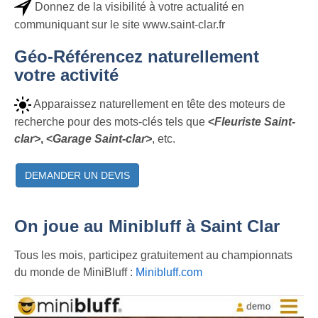
Donnez de la visibilité à votre actualité en
communiquant sur le site www.saint-clar.fr
Géo-Référencez naturellement
votre activité
Apparaissez naturellement en tête des moteurs de
recherche pour des mots-clés tels que
<
Fleuriste Saint-
clar>
, <
Garage Saint-clar>
, etc.
DEMANDER UN DEVIS
On joue au Minibluff à Saint Clar
Tous les mois, participez gratuitement au championnats
du monde de MiniBluff :
Minibluff.com