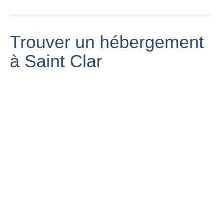
Trouver un hébergement
à Saint Clar