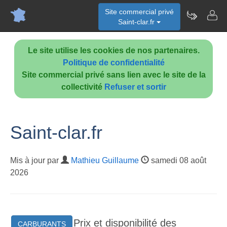
Site commercial privé
Saint-clar.fr
Le site utilise les cookies de nos partenaires.
Politique de confidentialité
Site commercial privé sans lien avec le site de la
collectivité
Refuser et sortir
Saint-clar.fr
Mis à jour par
Mathieu Guillaume
samedi 08 août
2026
Prix et disponibilité des
CARBURANTS