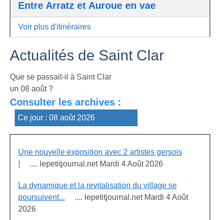
Entre Arratz et Auroue en vae
Voir plus d'itinéraires
Actualités de Saint Clar
Que se passait-il à Saint Clar
un 08 août ?
Consulter les archives :
Une nouvelle exposition avec 2 artistes gersois
!
.... lepetitjournal.net Mardi 4 Août 2026
La dynamique et la revitalisation du village se
poursuivent...
.... lepetitjournal.net Mardi 4 Août
2026