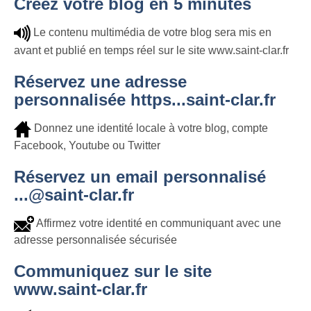
Créez votre blog en 5 minutes
Le contenu multimédia de votre blog sera mis en
avant et publié en temps réel sur le site www.saint-clar.fr
Réservez une adresse
personnalisée https...saint-clar.fr
Donnez une identité locale à votre blog, compte
Facebook, Youtube ou Twitter
Réservez un email personnalisé
...@saint-clar.fr
Affirmez votre identité en communiquant avec une
adresse personnalisée sécurisée
Communiquez sur le site
www.saint-clar.fr