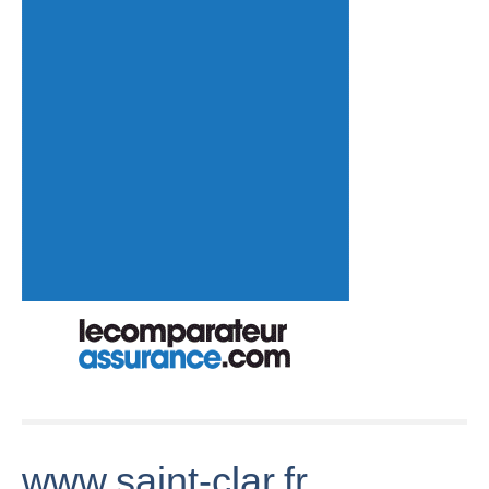
www.saint-clar.fr