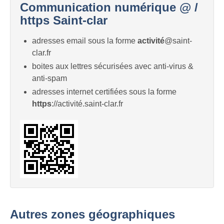
Communication numérique @ /
https Saint-clar
adresses email sous la forme
activité
@saint-
clar.fr
boites aux lettres sécurisées avec anti-virus &
anti-spam
adresses internet certifiées sous la forme
https
://activité.saint-clar.fr
Autres zones géographiques