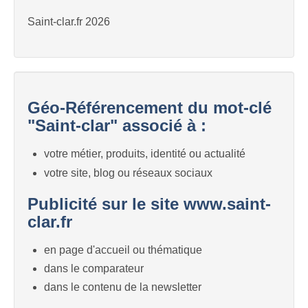
Saint-clar.fr 2026
Géo-Référencement du mot-clé
"Saint-clar" associé à :
votre métier, produits, identité ou actualité
votre site, blog ou réseaux sociaux
Publicité sur le site www.saint-
clar.fr
en page d'accueil ou thématique
dans le comparateur
dans le contenu de la newsletter