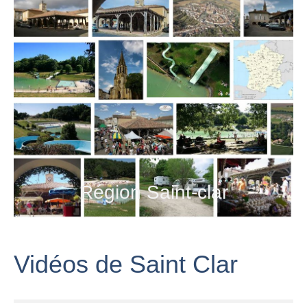
Région Saint-clar
Vidéos de Saint Clar