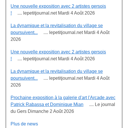
Une nouvelle exposition avec 2 artistes gersois
!
.... lepetitjournal.net Mardi 4 Août 2026
La dynamique et la revitalisation du village se
poursuivent...
.... lepetitjournal.net Mardi 4 Août
2026
Une nouvelle exposition avec 2 artistes gersois
!
.... lepetitjournal.net Mardi 4 Août 2026
La dynamique et la revitalisation du village se
poursuivent...
.... lepetitjournal.net Mardi 4 Août
2026
Prochaine exposition à la galerie d'art l'Arcade avec
Patrick Rabassa et Dominique Mian
.... Le journal
du Gers Dimanche 2 Août 2026
Plus de news