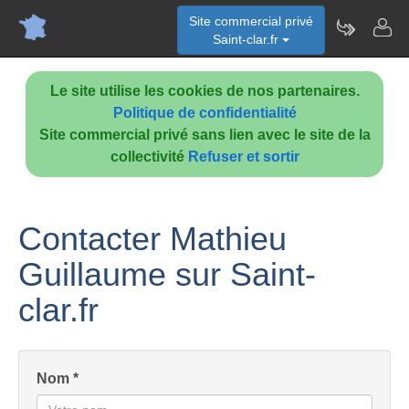
Site commercial privé
Saint-clar.fr
Le site utilise les cookies de nos partenaires.
Politique de confidentialité
Site commercial privé sans lien avec le site de la
collectivité
Refuser et sortir
Contacter Mathieu
Guillaume sur Saint-
clar.fr
Nom *