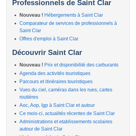
Professionnels de Saint Clar
Nouveau !
Hébergements à Saint Clar
Comparateur de services de professionnels à
Saint Clar
Offres d'emploi à Saint Clar
Découvrir Saint Clar
Nouveau !
Prix et disponibilité des carburants
Agenda des activités touristiques
Parcours et itinéraires touristiques
Vues du ciel, caméras dans les rues, cartes
routières
Aoc, Aop, Igp à Saint Clar et autour
Ce mois-ci, actualités récentes de Saint Clar
Administrations et etablissements scolaires
autour de Saint Clar