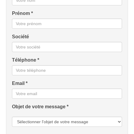
Prénom *
Société
Téléphone *
Email *
Objet de votre message *