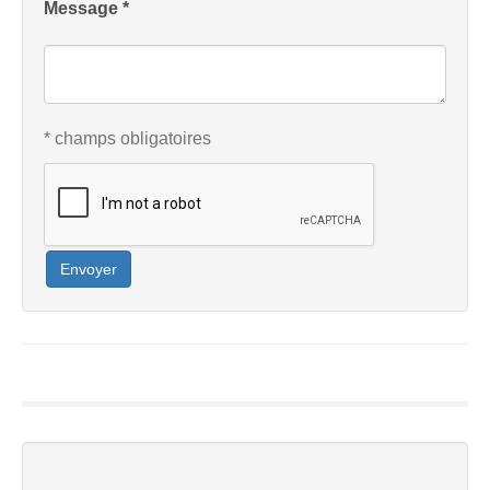
Message *
* champs obligatoires
Envoyer