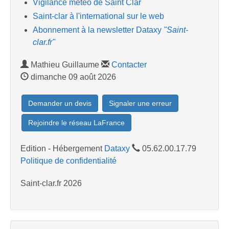
Vigilance météo de Saint Clar
Saint-clar à l'international sur le web
Abonnement à la newsletter Dataxy
"Saint-
clar.fr"
Mathieu Guillaume
Contacter
dimanche 09 août 2026
Demander un devis
Signaler une erreur
Rejoindre le réseau LaFrance
Edition - Hébergement
Dataxy
05.62.00.17.79
Politique de confidentialité
Saint-clar.fr 2026