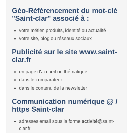
Géo-Référencement du mot-clé
"Saint-clar" associé à :
votre métier, produits, identité ou actualité
votre site, blog ou réseaux sociaux
Publicité sur le site www.saint-
clar.fr
en page d'accueil ou thématique
dans le comparateur
dans le contenu de la newsletter
Communication numérique @ /
https Saint-clar
adresses email sous la forme
activité
@saint-
clar.fr