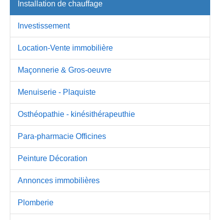
Installation de chauffage
Investissement
Location-Vente immobilière
Maçonnerie & Gros-oeuvre
Menuiserie - Plaquiste
Osthéopathie - kinésithérapeuthie
Para-pharmacie Officines
Peinture Décoration
Annonces immobilières
Plomberie