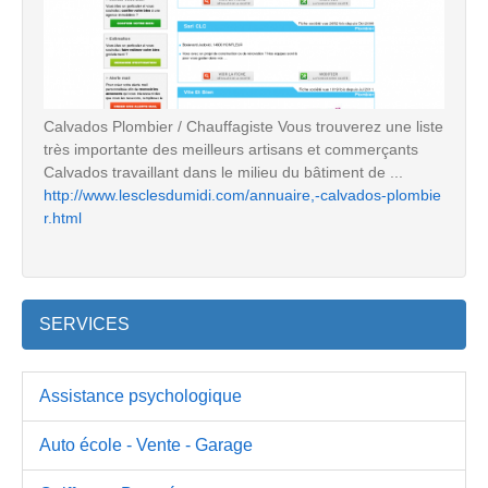
Calvados Plombier / Chauffagiste Vous trouverez une liste
très importante des meilleurs artisans et commerçants
Calvados travaillant dans le milieu du bâtiment de ...
http://www.lesclesdumidi.com/annuaire,-calvados-plombie
r.html
SERVICES
Assistance psychologique
Auto école - Vente - Garage