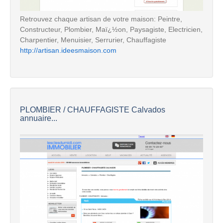
Retrouvez chaque artisan de votre maison: Peintre,
Constructeur, Plombier, Maï¿½on, Paysagiste, Electricien,
Charpentier, Menuisier, Serrurier, Chauffagiste
http://artisan.ideesmaison.com
PLOMBIER / CHAUFFAGISTE Calvados
annuaire...