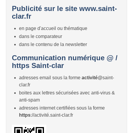
Publicité sur le site www.saint-
clar.fr
en page d'accueil ou thématique
dans le comparateur
dans le contenu de la newsletter
Communication numérique @ /
https Saint-clar
adresses email sous la forme
activité
@saint-
clar.fr
boites aux lettres sécurisées avec anti-virus &
anti-spam
adresses internet certifiées sous la forme
https
://activité.saint-clar.fr