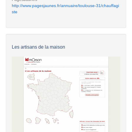
http://www.pagesjaunes.fr/annuaire/toulouse-31/chauffagi
ste
Les artisans de la maison