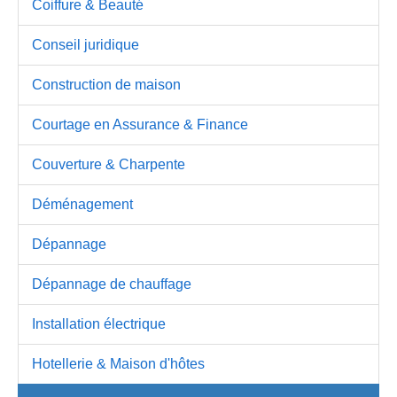
Coiffure & Beauté
Conseil juridique
Construction de maison
Courtage en Assurance & Finance
Couverture & Charpente
Déménagement
Dépannage
Dépannage de chauffage
Installation électrique
Hotellerie & Maison d'hôtes