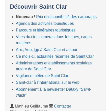
Découvrir Saint Clar
Nouveau !
Prix et disponibilité des carburants
Agenda des activités touristiques
Parcours et itinéraires touristiques
Vues du ciel, caméras dans les rues, cartes
routières
Aoc, Aop, Igp à Saint Clar et autour
Ce mois-ci, actualités récentes de Saint Clar
Administrations et etablissements scolaires
autour de Saint Clar
Vigilance météo de Saint Clar
Saint-clar à l'international sur le web
Abonnement à la newsletter Dataxy
"Saint-
clar.fr"
Mathieu Guillaume
Contacter