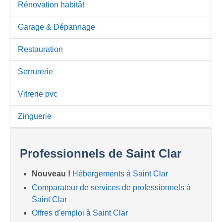
Rénovation habitât
Garage & Dépannage
Restauration
Serrurerie
Vitrerie pvc
Zinguerie
Professionnels de Saint Clar
Nouveau !
Hébergements à Saint Clar
Comparateur de services de professionnels à
Saint Clar
Offres d'emploi à Saint Clar