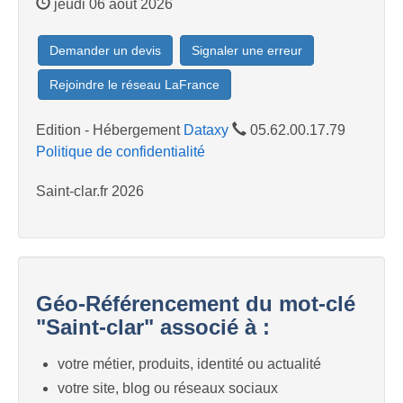
jeudi 06 août 2026
Demander un devis
Signaler une erreur
Rejoindre le réseau LaFrance
Edition - Hébergement
Dataxy
05.62.00.17.79
Politique de confidentialité
Saint-clar.fr 2026
Géo-Référencement du mot-clé
"Saint-clar" associé à :
votre métier, produits, identité ou actualité
votre site, blog ou réseaux sociaux