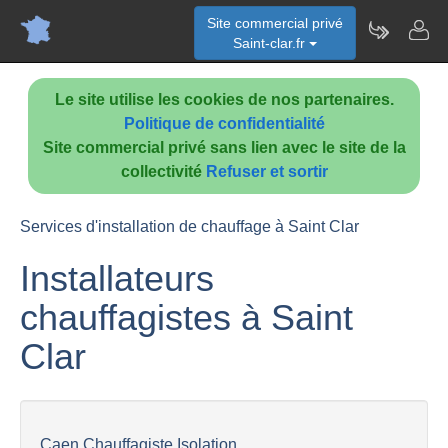
Site commercial privé
Saint-clar.fr
Le site utilise les cookies de nos partenaires.
Politique de confidentialité
Site commercial privé sans lien avec le site de la
collectivité
Refuser et sortir
Services d'installation de chauffage à Saint Clar
Installateurs
chauffagistes à Saint
Clar
Caen Chauffagiste Isolation