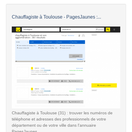
Chauffagiste à Toulouse - PagesJaunes :...
Chauffagiste à Toulouse (31) : trouver les numéros de
téléphone et adresses des professionnels de votre
département ou de votre ville dans l'annuaire
PagesJaunes