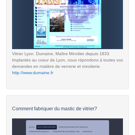
Vitrier Lyon. Dumaine, Maître Miroitier depuis 1833.
Implantés au coeur de Lyon, nous répondons à toutes vos
demandes en matière de verrerie et miroiterie.
http://www.dumaine.fr
Comment fabriquer du mastic de vitrier?