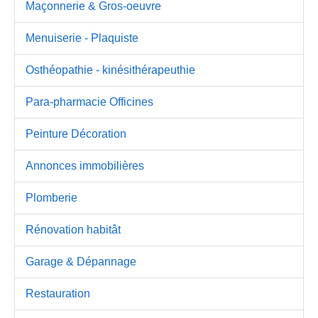
Maçonnerie & Gros-oeuvre
Menuiserie - Plaquiste
Osthéopathie - kinésithérapeuthie
Para-pharmacie Officines
Peinture Décoration
Annonces immobilières
Plomberie
Rénovation habitât
Garage & Dépannage
Restauration