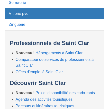
Serrurerie
Vitrerie pvc
Zinguerie
Professionnels de Saint Clar
Nouveau !
Hébergements à Saint Clar
Comparateur de services de professionnels à
Saint Clar
Offres d'emploi à Saint Clar
Découvrir Saint Clar
Nouveau !
Prix et disponibilité des carburants
Agenda des activités touristiques
Parcours et itinéraires touristiques