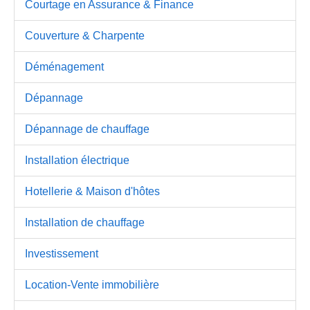
Courtage en Assurance & Finance
Couverture & Charpente
Déménagement
Dépannage
Dépannage de chauffage
Installation électrique
Hotellerie & Maison d'hôtes
Installation de chauffage
Investissement
Location-Vente immobilière