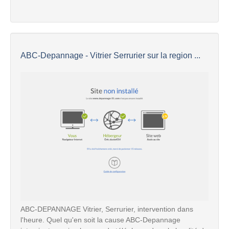
ABC-Depannage - Vitrier Serrurier sur la region ...
ABC-DEPANNAGE Vitrier, Serrurier, intervention dans
l'heure. Quel qu'en soit la cause ABC-Depannage