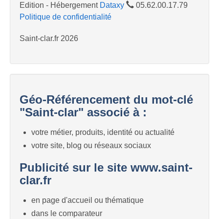
Edition - Hébergement
Dataxy
05.62.00.17.79
Politique de confidentialité
Saint-clar.fr 2026
Géo-Référencement du mot-clé
"Saint-clar" associé à :
votre métier, produits, identité ou actualité
votre site, blog ou réseaux sociaux
Publicité sur le site www.saint-
clar.fr
en page d'accueil ou thématique
dans le comparateur