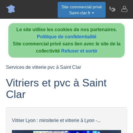
Site commercial privé
Saint-clar.fr
Le site utilise les cookies de nos partenaires.
Politique de confidentialité
Site commercial privé sans lien avec le site de la
collectivité
Refuser et sortir
Services de vitrerie pvc à Saint Clar
Vitriers et pvc à Saint
Clar
Vitrier Lyon : miroiterie et vitrerie à Lyon -...