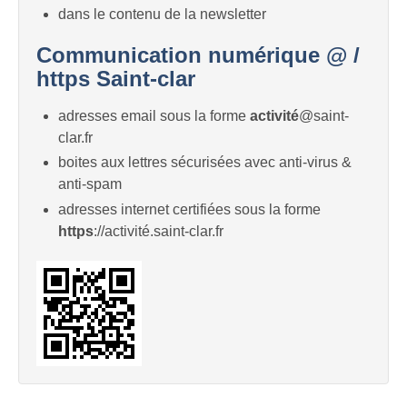
dans le contenu de la newsletter
Communication numérique @ /
https Saint-clar
adresses email sous la forme
activité
@saint-
clar.fr
boites aux lettres sécurisées avec anti-virus &
anti-spam
adresses internet certifiées sous la forme
https
://activité.saint-clar.fr