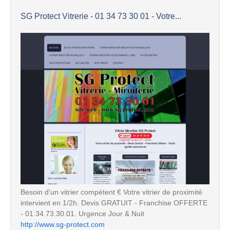
SG Protect Vitrerie - 01 34 73 30 01 - Votre...
Besoin d'un vitrier compétent € Votre vitrier de proximité
intervient en 1/2h. Devis GRATUIT - Franchise OFFERTE
- 01.34.73.30.01. Urgence Jour & Nuit
http://www.sg-protect.com