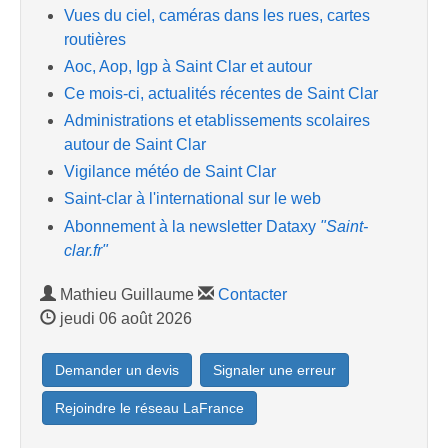
Vues du ciel, caméras dans les rues, cartes
routières
Aoc, Aop, Igp à Saint Clar et autour
Ce mois-ci, actualités récentes de Saint Clar
Administrations et etablissements scolaires
autour de Saint Clar
Vigilance météo de Saint Clar
Saint-clar à l'international sur le web
Abonnement à la newsletter Dataxy
"Saint-
clar.fr"
Mathieu Guillaume
Contacter
jeudi 06 août 2026
Demander un devis
Signaler une erreur
Rejoindre le réseau LaFrance