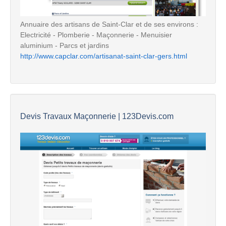
Annuaire des artisans de Saint-Clar et de ses environs :
Electricité - Plomberie - Maçonnerie - Menuisier
aluminium - Parcs et jardins
http://www.capclar.com/artisanat-saint-clar-gers.html
Devis Travaux Maçonnerie | 123Devis.com