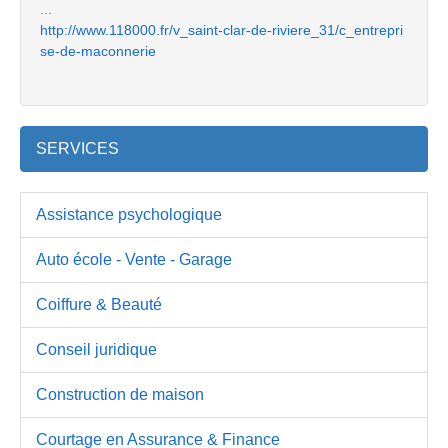
...
http://www.118000.fr/v_saint-clar-de-riviere_31/c_entrepri
se-de-maconnerie
SERVICES
Assistance psychologique
Auto école - Vente - Garage
Coiffure & Beauté
Conseil juridique
Construction de maison
Courtage en Assurance & Finance