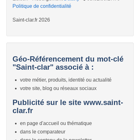
Politique de confidentialité
Saint-clar.fr 2026
Géo-Référencement du mot-clé
"Saint-clar" associé à :
votre métier, produits, identité ou actualité
votre site, blog ou réseaux sociaux
Publicité sur le site www.saint-
clar.fr
en page d'accueil ou thématique
dans le comparateur