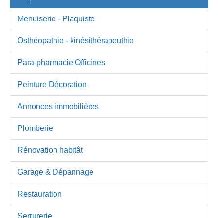
Menuiserie - Plaquiste
Osthéopathie - kinésithérapeuthie
Para-pharmacie Officines
Peinture Décoration
Annonces immobilières
Plomberie
Rénovation habitât
Garage & Dépannage
Restauration
Serrurerie