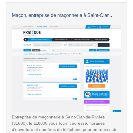
Maçon, entreprise de maçonnerie à Saint-Clar...
Entreprise de maçonnerie à Saint-Clar-de-Rivière
(31600), le 118000 vous fournit adresse, horaires
d'ouverture et numéros de téléphone pour entreprise de