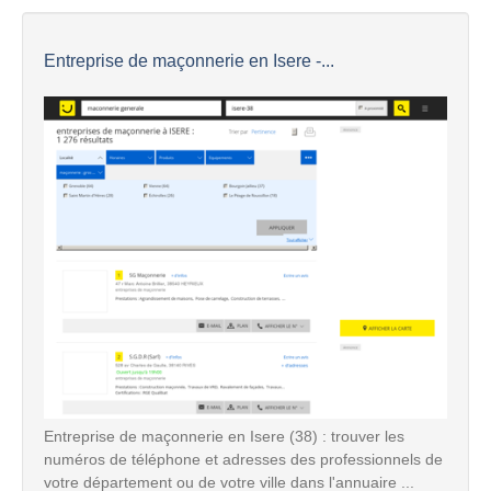
Entreprise de maçonnerie en Isere -...
Entreprise de maçonnerie en Isere (38) : trouver les
numéros de téléphone et adresses des professionnels de
votre département ou de votre ville dans l'annuaire ...