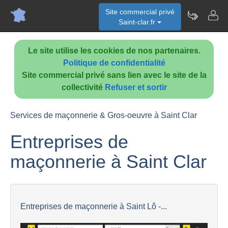
Site commercial privé
Saint-clar.fr
Le site utilise les cookies de nos partenaires.
Politique de confidentialité
Site commercial privé sans lien avec le site de la
collectivité
Refuser et sortir
Services de maçonnerie & Gros-oeuvre à Saint Clar
Entreprises de
maçonnerie à Saint Clar
Entreprises de maçonnerie à Saint Lô -...