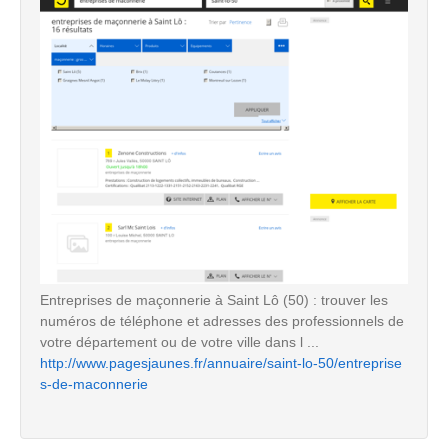
Entreprises de maçonnerie à Saint Lô (50) : trouver les
numéros de téléphone et adresses des professionnels de
votre département ou de votre ville dans l ...
http://www.pagesjaunes.fr/annuaire/saint-lo-50/entreprise
s-de-maconnerie