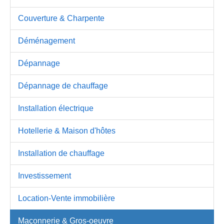
Couverture & Charpente
Déménagement
Dépannage
Dépannage de chauffage
Installation électrique
Hotellerie & Maison d'hôtes
Installation de chauffage
Investissement
Location-Vente immobilière
Maçonnerie & Gros-oeuvre