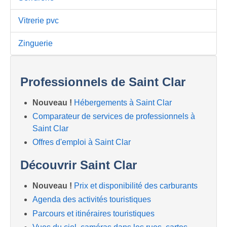
Vitrerie pvc
Zinguerie
Professionnels de Saint Clar
Nouveau !
Hébergements à Saint Clar
Comparateur de services de professionnels à
Saint Clar
Offres d'emploi à Saint Clar
Découvrir Saint Clar
Nouveau !
Prix et disponibilité des carburants
Agenda des activités touristiques
Parcours et itinéraires touristiques